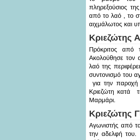
πληρεξούσιος της
από το λαό , το 
αιχμάλωτος και υ
Κριεζώτης 
Πρόκριτος από τ
Ακολούθησε τον 
λαό της περιφέρε
συντονισμό του αγ
για την παροχή 
Κριεζώτη κατά τ
Μαρμάρι.
Κριεζώτης 
Αγωνιστής από τα
την αδελφή του. 