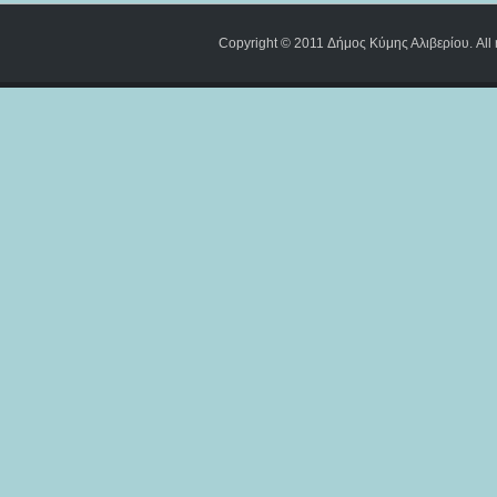
Copyright © 2011 Δήμος Κύμης Αλιβερίου. All