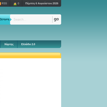
RSS
0
Πέμπτη 6 Αυγούστου 2026
Χάρτης
Ελλάδα 2.0