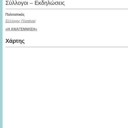
Σύλλογοι – Εκδηλώσεις
Πολιτιστικός
Σύλλογος Πλατάνας
»Η ΑΝΑΓΕΝΝΗΣΗ»
Χάρτης