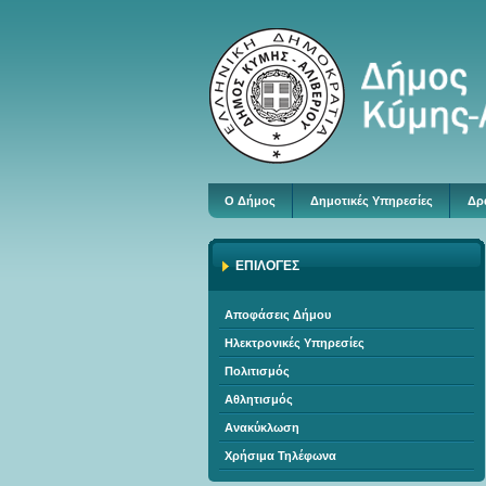
Ο Δήμος
Δημοτικές Υπηρεσίες
Δρ
ΕΠΙΛΟΓΕΣ
Αποφάσεις Δήμου
Ηλεκτρονικές Υπηρεσίες
Πολιτισμός
Αθλητισμός
Ανακύκλωση
Χρήσιμα Τηλέφωνα