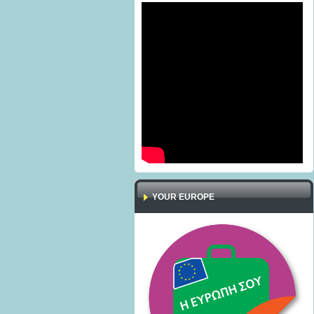
YOUR EUROPE