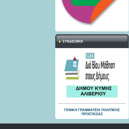
ΣΎΝΔΕΣΜΟΙ
ΓΕΝΙΚΗ ΓΡΑΜΜΑΤΕΙΑ ΠΟΛΙΤΙΚΗΣ
ΠΡΟΣΤΑΣΙΑΣ