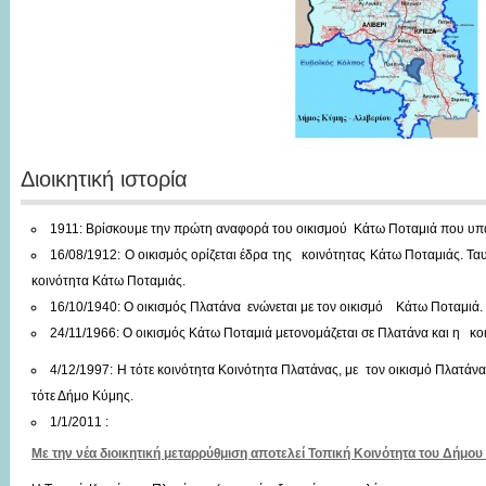
Διοικητική ιστορία
1911: Βρίσκουμε την πρώτη αναφορά του οικισμού Κάτω Ποταμιά που υ
16/08/1912: Ο οικισμός ορίζεται έδρα της κοινότητας Κάτω Ποταμιάς. Τ
κοινότητα Κάτω Ποταμιάς.
16/10/1940: Ο οικισμός Πλατάνα ενώνεται με τον οικισμό Κάτω Ποταμιά.
24/11/1966: Ο οικισμός Κάτω Ποταμιά μετονομάζεται σε Πλατάνα και η κο
4/12/1997: Η τότε κοινότητα Κοινότητα Πλατάνας, με τον οικισμό Πλατάν
τότε Δήμο Κύμης.
1/1/2011 :
Με την νέα διοικητική μεταρρύθμιση αποτελεί Τοπική Κοινότητα του Δήμου