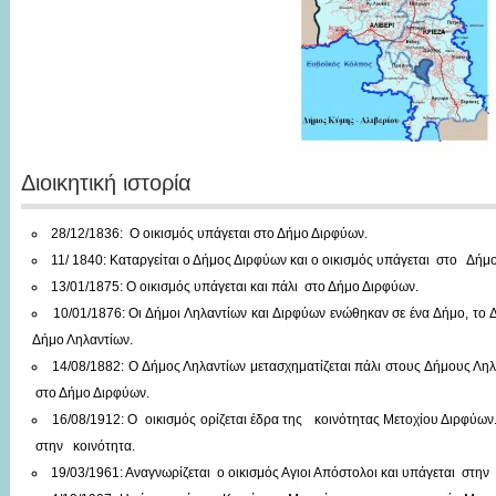
Διοικητική ιστορία
28/12/1836: Ο οικισμός υπάγεται στο Δήμο Διρφύων.
11/ 1840: Καταργείται ο Δήμος Διρφύων και ο οικισμός υπάγεται στο Δήμ
13/01/1875: Ο οικισμός υπάγεται και πάλι στο Δήμο Διρφύων.
10/01/1876: Οι Δήμοι Ληλαντίων και Διρφύων ενώθηκαν σε ένα Δήμο, το 
Δήμο Ληλαντίων.
14/08/1882: Ο Δήμος Ληλαντίων μετασχηματίζεται πάλι στους Δήμους Ληλ
στο Δήμο Διρφύων.
16/08/1912: Ο οικισμός ορίζεται έδρα της κοινότητας Μετοχίου Διρφύων
στην κοινότητα.
19/03/1961: Αναγνωρίζεται ο οικισμός Αγιοι Απόστολοι και υπάγεται στην