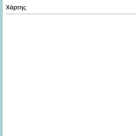
Χάρτης