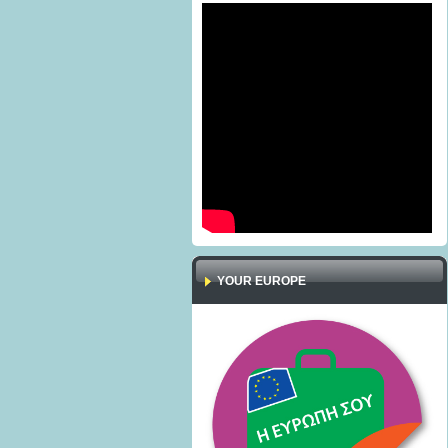
YOUR EUROPE