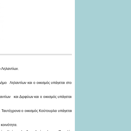
ο Ληλαντίων.
Δήμο Ληλαντίων και ο οικισμός υπάγεται στο
αντίων και Διρφύων και ο οικισμός υπάγεται
. Ταυτόχρονα ο οικισμός Κούτουρλα υπάγεται
 κοινότητα.