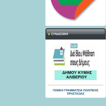
ΣΎΝΔΕΣΜΟΙ
ΓΕΝΙΚΗ ΓΡΑΜΜΑΤΕΙΑ ΠΟΛΙΤΙΚΗΣ
ΠΡΟΣΤΑΣΙΑΣ