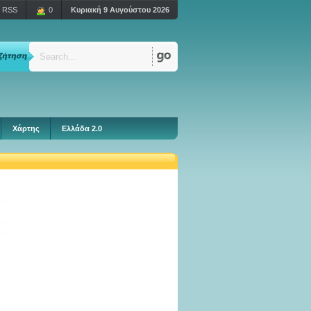
RSS
0
Κυριακή 9 Αυγούστου 2026
Χάρτης
Ελλάδα 2.0