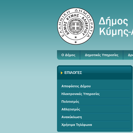
Ο Δήμος
Δημοτικές Υπηρεσίες
Δρ
ΕΠΙΛΟΓΕΣ
Αποφάσεις Δήμου
Ηλεκτρονικές Υπηρεσίες
Πολιτισμός
Αθλητισμός
Ανακύκλωση
Χρήσιμα Τηλέφωνα