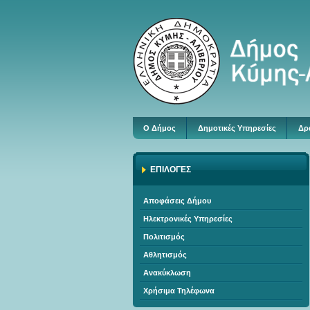
Ο Δήμος
Δημοτικές Υπηρεσίες
Δρ
ΕΠΙΛΟΓΕΣ
Αποφάσεις Δήμου
Ηλεκτρονικές Υπηρεσίες
Πολιτισμός
Αθλητισμός
Ανακύκλωση
Χρήσιμα Τηλέφωνα