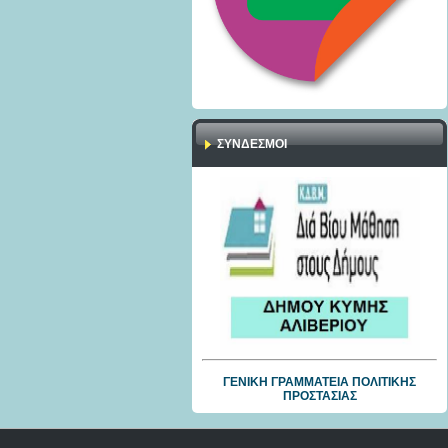
ΣΎΝΔΕΣΜΟΙ
ΓΕΝΙΚΗ ΓΡΑΜΜΑΤΕΙΑ ΠΟΛΙΤΙΚΗΣ
ΠΡΟΣΤΑΣΙΑΣ