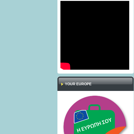
YOUR EUROPE