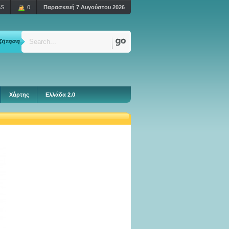
S
0
Παρασκευή 7 Αυγούστου 2026
Χάρτης
Ελλάδα 2.0