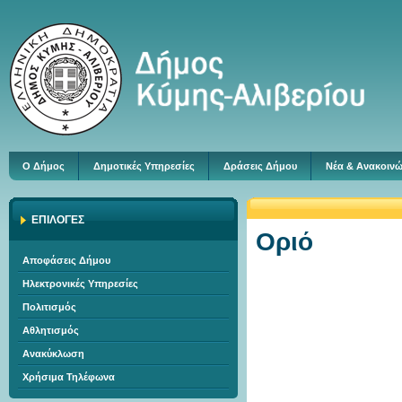
Ο Δήμος
Δημοτικές Υπηρεσίες
Δράσεις Δήμου
Νέα & Ανακοινώ
ΕΠΙΛΟΓΕΣ
Οριό
Αποφάσεις Δήμου
Ηλεκτρονικές Υπηρεσίες
Πολιτισμός
Αθλητισμός
Ανακύκλωση
Χρήσιμα Τηλέφωνα