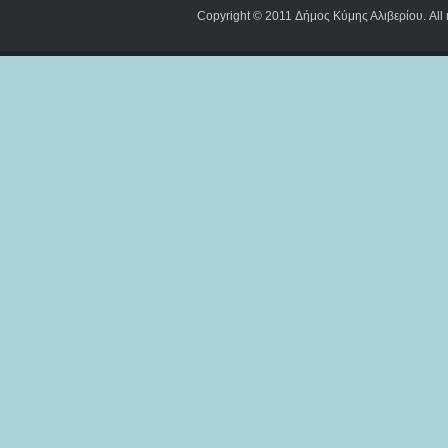
Copyright © 2011 Δήμος Κύμης Αλιβερίου. All