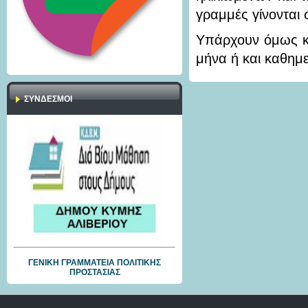
γραμμές γίνονται 
Υπάρχουν όμως κα
μήνα ή και καθημε
ΣΎΝΔΕΣΜΟΙ
ΓΕΝΙΚΗ ΓΡΑΜΜΑΤΕΙΑ ΠΟΛΙΤΙΚΗΣ
ΠΡΟΣΤΑΣΙΑΣ