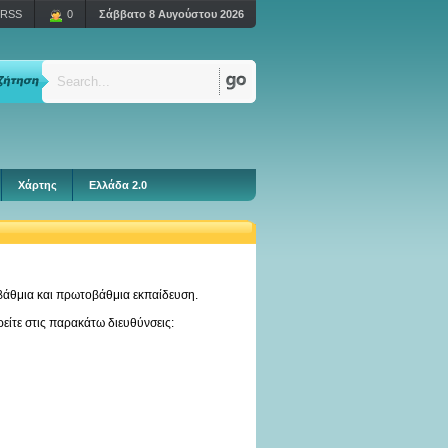
RSS
0
Σάββατο 8 Αυγούστου 2026
Χάρτης
Ελλάδα 2.0
βάθμια και πρωτοβάθμια εκπαίδευση.
είτε στις παρακάτω διευθύνσεις: