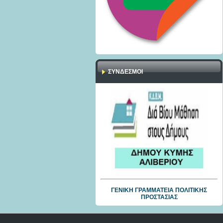
ΣΎΝΔΕΣΜΟΙ
ΓΕΝΙΚΗ ΓΡΑΜΜΑΤΕΙΑ ΠΟΛΙΤΙΚΗΣ
ΠΡΟΣΤΑΣΙΑΣ