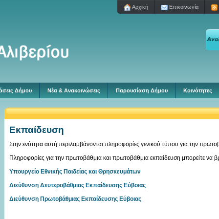
Aρχική
Επικοινωνία
άσεις Δήμου
Νέα & Ανακοινώσεις
Παρουσίαση Δήμου
Κοινότητες
Εκπαίδευση
Στην ενότητα αυτή περιλαμβάνονται πληροφορίες γενικού τύπου για την πρωτο
Πληροφορίες για την πρωτοβάθμια και πρωτοβάθμια εκπαίδευση μπορείτε να βρ
Υπουργείο Εθνικής Παιδείας και Θρησκευμάτων
Διεύθυνση Δευτεροβάθμιας Εκπαίδευσης Εύβοιας
Διεύθυνση Πρωτοβάθμιας Εκπαίδευσης Εύβοιας