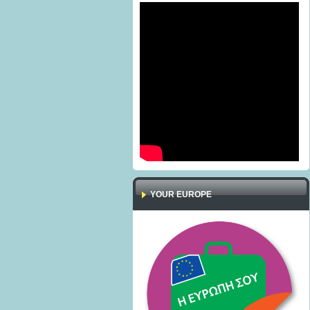
YOUR EUROPE