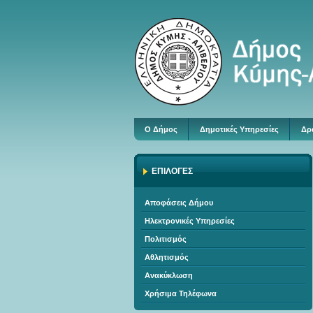
Ο Δήμος
Δημοτικές Υπηρεσίες
Δρ
ΕΠΙΛΟΓΕΣ
Αποφάσεις Δήμου
Ηλεκτρονικές Υπηρεσίες
Πολιτισμός
Αθλητισμός
Ανακύκλωση
Χρήσιμα Τηλέφωνα